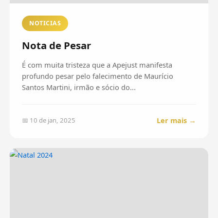
NOTICIAS
Nota de Pesar
É com muita tristeza que a Apejust manifesta
profundo pesar pelo falecimento de Maurício
Santos Martini, irmão e sócio do...
Ler mais →
📅 10 de jan, 2025