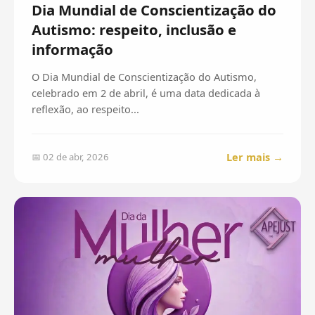
Dia Mundial de Conscientização do
Autismo: respeito, inclusão e
informação
O Dia Mundial de Conscientização do Autismo,
celebrado em 2 de abril, é uma data dedicada à
reflexão, ao respeito...
Ler mais →
📅 02 de abr, 2026