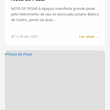
NOTA DE PESAR A Apejust manifesta grande pesar
pelo falecimento de seu ex-associado Juliano Blanco
de Castro, perito da área...
Ler mais →
📅 12 de abr, 2025