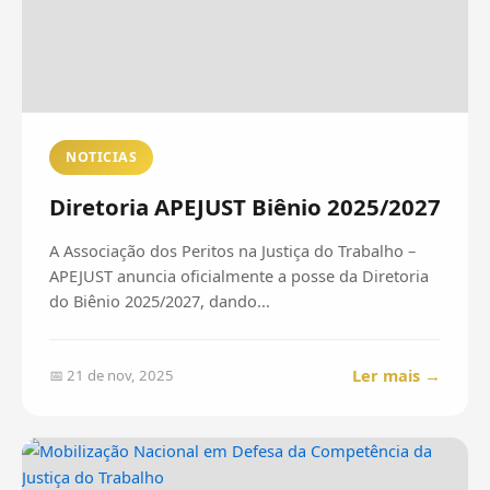
NOTICIAS
Diretoria APEJUST Biênio 2025/2027
A Associação dos Peritos na Justiça do Trabalho –
APEJUST anuncia oficialmente a posse da Diretoria
do Biênio 2025/2027, dando...
Ler mais →
📅 21 de nov, 2025