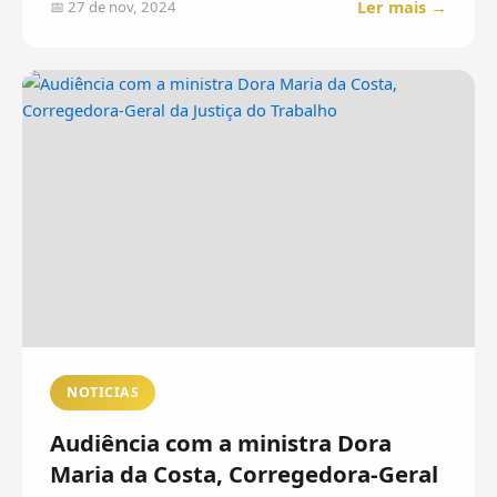
Ler mais →
📅 27 de nov, 2024
NOTICIAS
Audiência com a ministra Dora
Maria da Costa, Corregedora-Geral