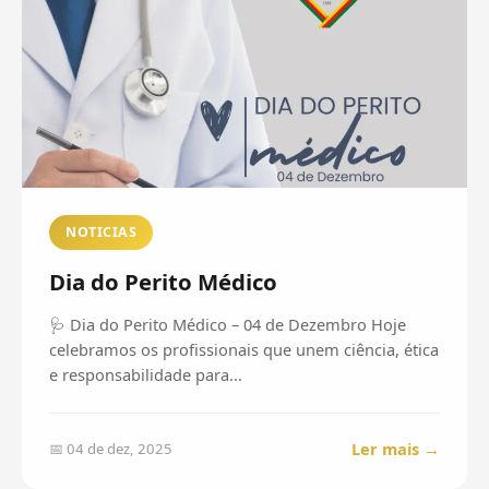
NOTICIAS
Dia do Perito Médico
🩺 Dia do Perito Médico – 04 de Dezembro Hoje
celebramos os profissionais que unem ciência, ética
e responsabilidade para...
Ler mais →
📅 04 de dez, 2025