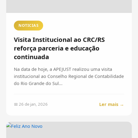
NOTICIAS
Visita Institucional ao CRC/RS
reforça parceria e educação
continuada
Na data de hoje, a APEJUST realizou uma visita
institucional ao Conselho Regional de Contabilidade
do Rio Grande do Sul...
Ler mais →
📅 26 de jan, 2026