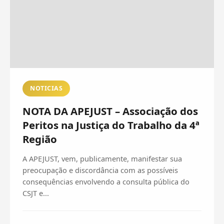
NOTICIAS
NOTA DA APEJUST – Associação dos
Peritos na Justiça do Trabalho da 4ª
Região
A APEJUST, vem, publicamente, manifestar sua
preocupação e discordância com as possíveis
consequências envolvendo a consulta pública do
CSJT e...