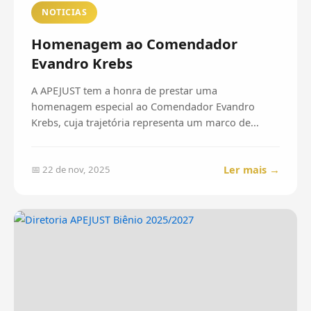
NOTICIAS
Homenagem ao Comendador
Evandro Krebs
A APEJUST tem a honra de prestar uma
homenagem especial ao Comendador Evandro
Krebs, cuja trajetória representa um marco de...
Ler mais →
📅 22 de nov, 2025