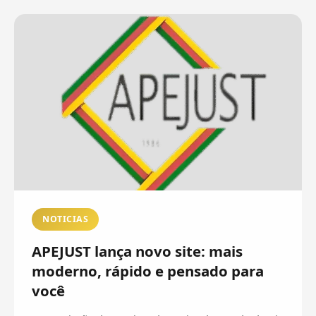
NOTICIAS
APEJUST lança novo site: mais
moderno, rápido e pensado para
você