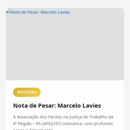
NOTICIAS
Nota de Pesar: Marcelo Lavies
A Associação dos Peritos na Justiça do Trabalho da
4ª Região – RS (APEJUST) comunica, com profundo