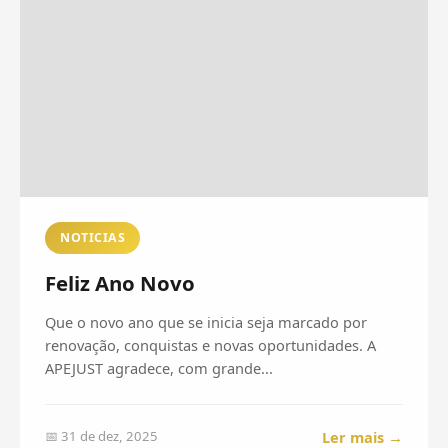
NOTICIAS
Feliz Ano Novo
Que o novo ano que se inicia seja marcado por
renovação, conquistas e novas oportunidades. A
APEJUST agradece, com grande...
Ler mais →
📅 31 de dez, 2025