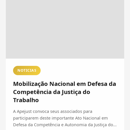
NOTICIAS
Mobilização Nacional em Defesa da
Competência da Justiça do
Trabalho
A Apejust convoca seus associados para
participarem deste importante Ato Nacional em
Defesa da Competência e Autonomia da Justiça do...