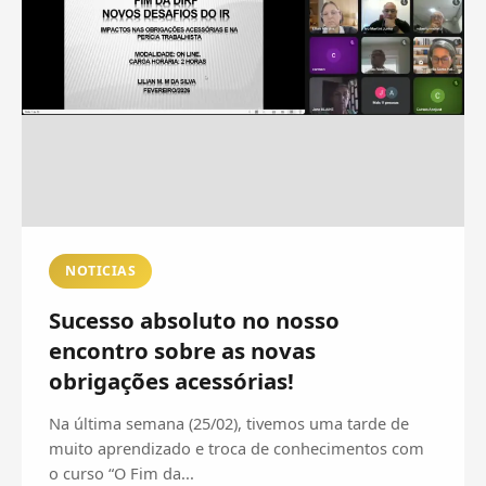
NOTICIAS
Sucesso absoluto no nosso
encontro sobre as novas
obrigações acessórias!
Na última semana (25/02), tivemos uma tarde de
muito aprendizado e troca de conhecimentos com
o curso “O Fim da...