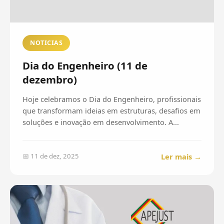
NOTICIAS
Dia do Engenheiro (11 de
dezembro)
Hoje celebramos o Dia do Engenheiro, profissionais
que transformam ideias em estruturas, desafios em
soluções e inovação em desenvolvimento. A...
Ler mais →
📅 11 de dez, 2025