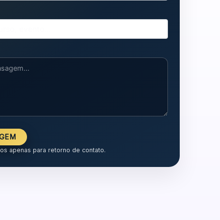
AGEM
dos apenas para retorno de contato.