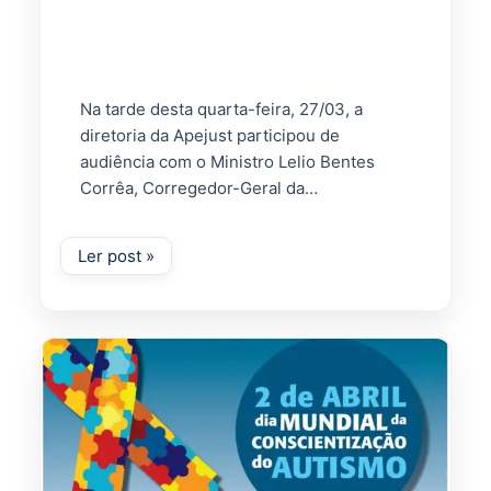
Corregedor-Geral da Justiça do
Trabalho
Na tarde desta quarta-feira, 27/03, a
diretoria da Apejust participou de
audiência com o Ministro Lelio Bentes
Corrêa, Corregedor-Geral da…