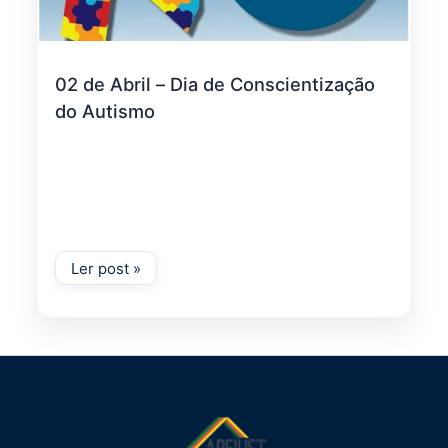
02 de Abril – Dia de Conscientização
do Autismo