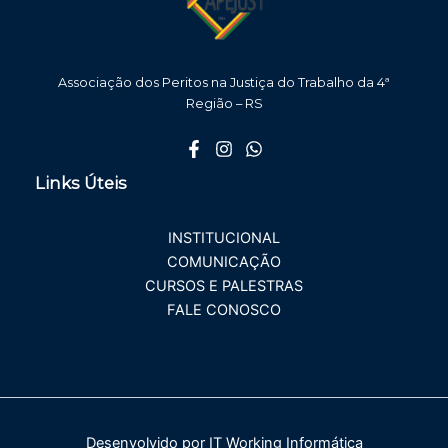
Associação dos Peritos na Justiça do Trabalho da 4ª
Região – RS
Links Úteis
INSTITUCIONAL
COMUNICAÇÃO
CURSOS E PALESTRAS
FALE CONOSCO
Desenvolvido por
IT Working Informática