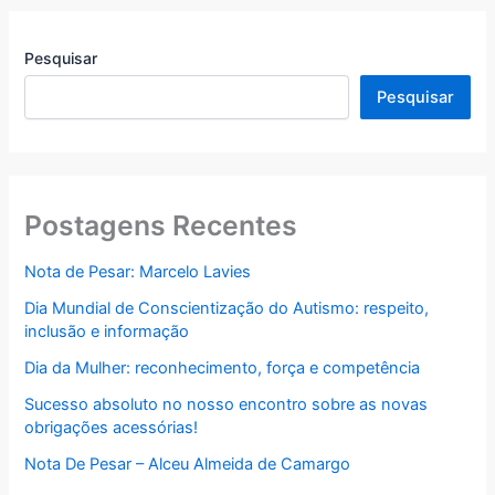
Pesquisar
Pesquisar
Postagens Recentes
Nota de Pesar: Marcelo Lavies
Dia Mundial de Conscientização do Autismo: respeito,
inclusão e informação
Dia da Mulher: reconhecimento, força e competência
Sucesso absoluto no nosso encontro sobre as novas
obrigações acessórias!
Nota De Pesar – Alceu Almeida de Camargo