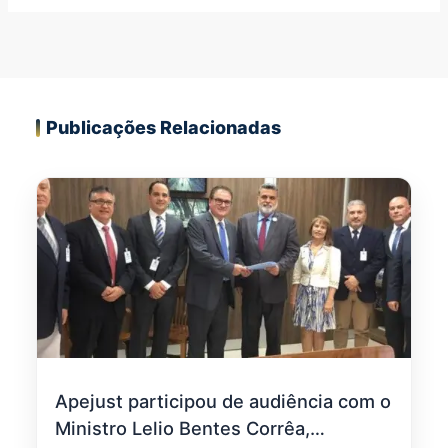
Publicações Relacionadas
Apejust participou de audiência com o
Ministro Lelio Bentes Corrêa,