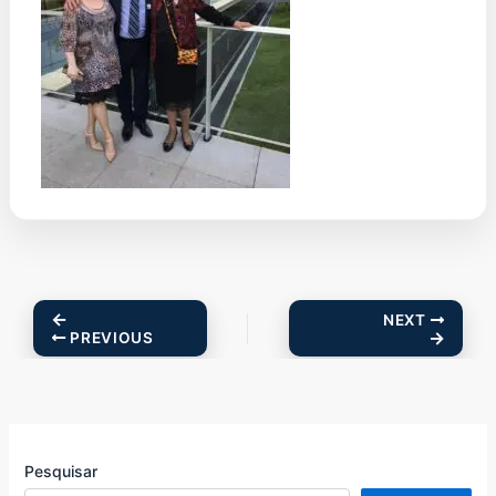
NEXT
PREVIOUS
Pesquisar