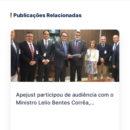
Publicações Relacionadas
Apejust participou de audiência com o
Ministro Lelio Bentes Corrêa,
Corregedor-Geral da Justiça do
Trabalho