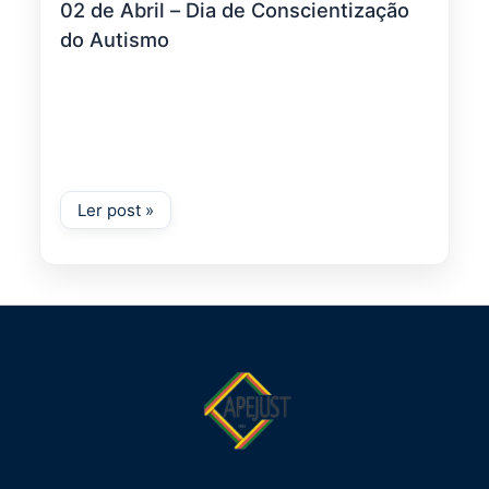
02 de Abril – Dia de Conscientização
do Autismo