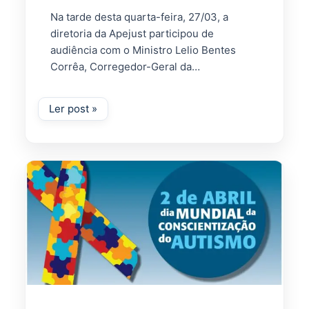
Na tarde desta quarta-feira, 27/03, a
diretoria da Apejust participou de
audiência com o Ministro Lelio Bentes
Corrêa, Corregedor-Geral da…