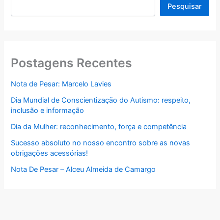
Pesquisar
Postagens Recentes
Nota de Pesar: Marcelo Lavies
Dia Mundial de Conscientização do Autismo: respeito,
inclusão e informação
Dia da Mulher: reconhecimento, força e competência
Sucesso absoluto no nosso encontro sobre as novas
obrigações acessórias!
Nota De Pesar – Alceu Almeida de Camargo