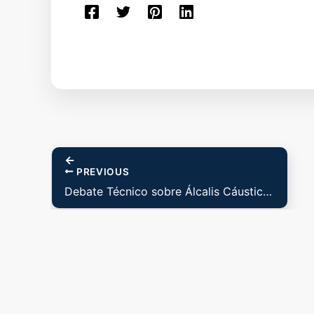
PREVIOUS
Debate Técnico sobre Álcalis Cáusticos – 07/04/2022