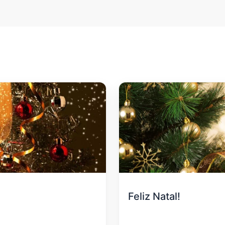
Feliz Natal!