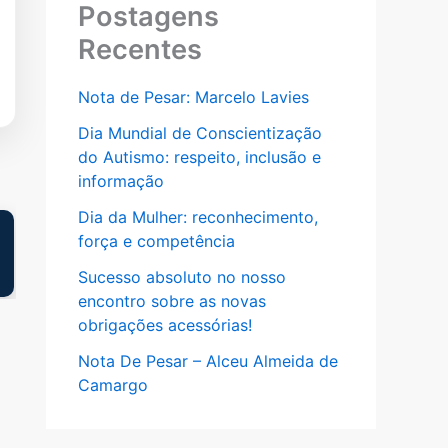
Postagens
Recentes
Nota de Pesar: Marcelo Lavies
Dia Mundial de Conscientização
do Autismo: respeito, inclusão e
informação
Dia da Mulher: reconhecimento,
força e competência
Sucesso absoluto no nosso
encontro sobre as novas
obrigações acessórias!
Nota De Pesar – Alceu Almeida de
Camargo