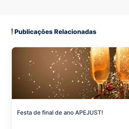
Publicações Relacionadas
Festa de final de ano APEJUST!